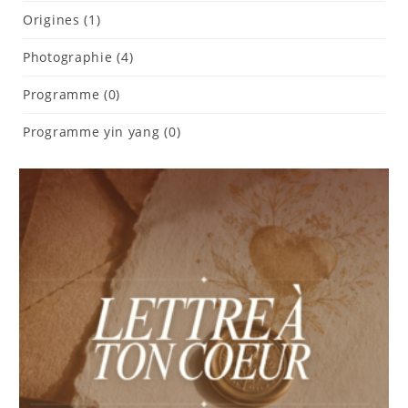
Origines
(1)
Photographie
(4)
Programme
(0)
Programme yin yang
(0)