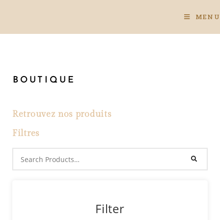
MENU
BOUTIQUE
Retrouvez nos produits
Filtres
Filter