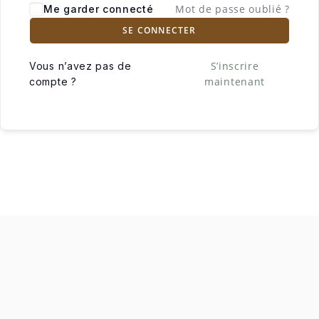
Mot de passe oublié ?
Me garder connecté
SE CONNECTER
S’inscrire
Vous n’avez pas de
maintenant
compte ?