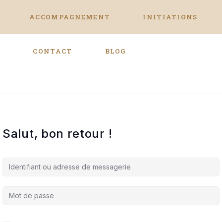
ACCOMPAGNEMENT
INITIATIONS
S
CONTACT
BLOG
Salut, bon retour !