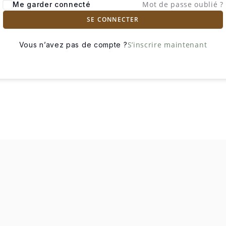
Mot de passe oublié ?
Me garder connecté
SE CONNECTER
S’inscrire maintenant
Vous n’avez pas de compte ?