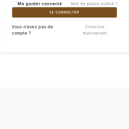
Mot de passe oublié ?
Me garder connecté
SE CONNECTER
S’inscrire
Vous n’avez pas de
maintenant
compte ?