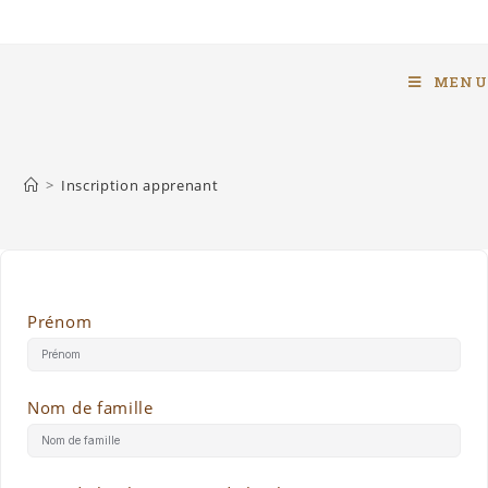
MENU
>
Inscription apprenant
Prénom
Nom de famille