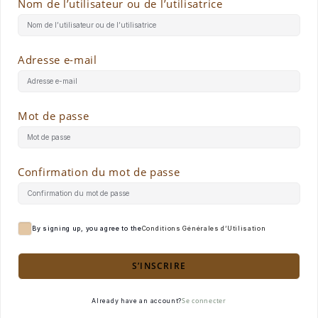
Nom de l’utilisateur ou de l’utilisatrice
Adresse e-mail
Mot de passe
Confirmation du mot de passe
By signing up, you agree to the
Conditions Générales d’Utilisation
S’INSCRIRE
Se connecter
Already have an account?