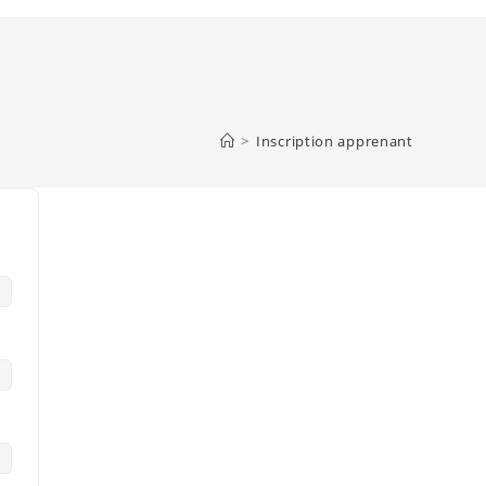
>
Inscription apprenant