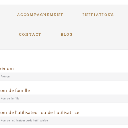
ACCOMPAGNEMENT
INITIATIONS
S
CONTACT
BLOG
rénom
om de famille
om de l’utilisateur ou de l’utilisatrice