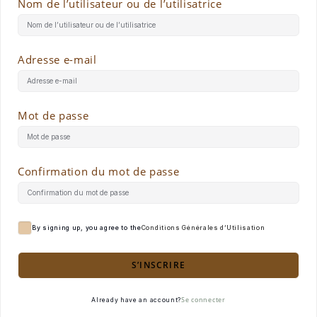
Nom de l’utilisateur ou de l’utilisatrice
Adresse e-mail
Mot de passe
Confirmation du mot de passe
By signing up, you agree to the
Conditions Générales d’Utilisation
S’INSCRIRE
Se connecter
Already have an account?