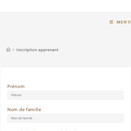
MENU
>
Inscription apprenant
Prénom
Nom de famille