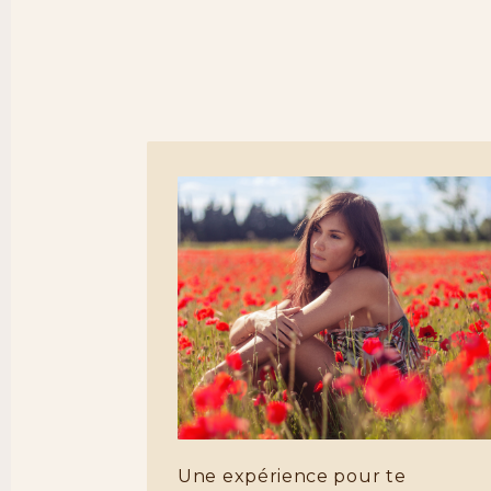
Une expérience pour te