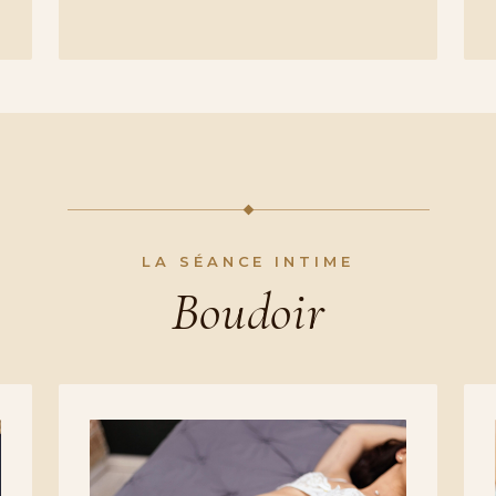
LA SÉANCE INTIME
Boudoir