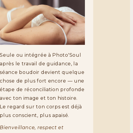
Seule ou intégrée à Photo'Soul
après le travail de guidance, la
séance boudoir devient quelque
chose de plus fort encore — une
étape de réconciliation profonde
avec ton image et ton histoire.
Le regard sur ton corps est déjà
plus conscient, plus apaisé.
Bienveillance, respect et