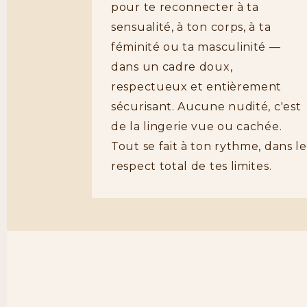
pour te reconnecter à ta
sensualité, à ton corps, à ta
féminité ou ta masculinité —
dans un cadre doux,
respectueux et entièrement
sécurisant. Aucune nudité, c'est
de la lingerie vue ou cachée.
Tout se fait à ton rythme, dans le
respect total de tes limites.