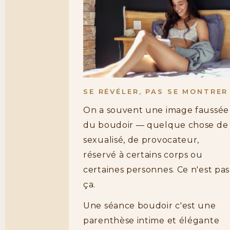
SE RÉVÉLER, PAS SE MONTRER
On a souvent une image faussée
du boudoir — quelque chose de
sexualisé, de provocateur,
réservé à certains corps ou
certaines personnes. Ce n'est pas
ça.
Une séance boudoir c'est une
parenthèse intime et élégante