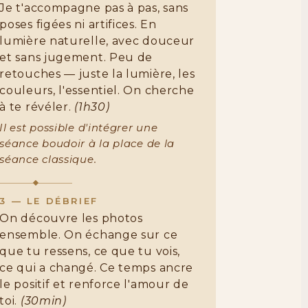
Je t'accompagne pas à pas, sans
poses figées ni artifices. En
lumière naturelle, avec douceur
et sans jugement. Peu de
retouches — juste la lumière, les
couleurs, l'essentiel. On cherche
à te révéler.
(1h30)
Il est possible d'intégrer une
séance boudoir à la place de la
séance classique.
3 — LE DÉBRIEF
On découvre les photos
ensemble. On échange sur ce
que tu ressens, ce que tu vois,
ce qui a changé. Ce temps ancre
le positif et renforce l'amour de
toi.
(30min)