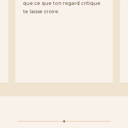
que ce que ton regard critique
te laisse croire.