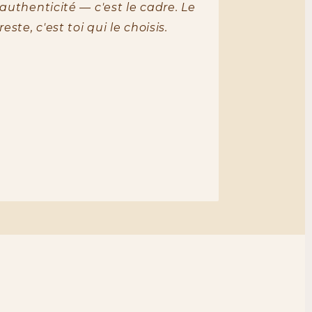
authenticité — c'est le cadre. Le
reste, c'est toi qui le choisis.