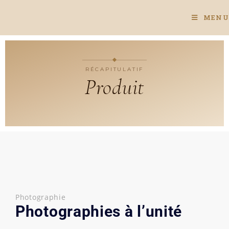
MENU
RÉCAPITULATIF
Produit
Photographie
Photographies à l’unité