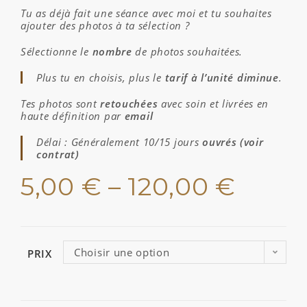
Tu as déjà fait une séance avec moi et tu souhaites
ajouter des photos à ta sélection ?
Sélectionne le
nombre
de photos souhaitées.
Plus tu en choisis, plus le
tarif à l’unité diminue
.
Tes photos sont
retouchées
avec soin et livrées en
haute définition par
email
Délai : Généralement 10/15 jours
ouvrés (voir
contrat)
5,00
€
–
120,00
€
Choisir une option
PRIX