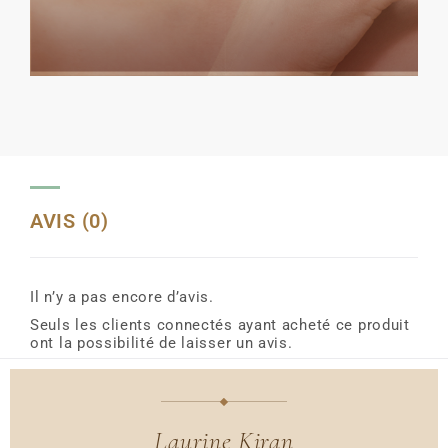
AVIS (0)
Il n’y a pas encore d’avis.
Seuls les clients connectés ayant acheté ce produit
ont la possibilité de laisser un avis.
Laurine Kiran